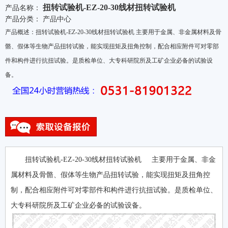
扭转试验机-EZ-20-30线材扭转试验机
产品名称：
产品分类：
产品中心
产品概述：扭转试验机-EZ-20-30线材扭转试验机 主要用于金属、非金属材料及骨
骼、假体等生物产品扭转试验，能实现扭矩及扭角控制，配合相应附件可对零部
件和构件进行抗扭试验。是质检单位、大专科研院所及工矿企业必备的试验设
备。
扭转试验机-EZ-20-30线材扭转试验机 主要用于金属、非金
属材料及骨骼、假体等生物产品扭转试验，能实现扭矩及扭角控
制，配合相应附件可对零部件和构件进行抗扭试验。是质检单位、
大专科研院所及工矿企业必备的试验设备。