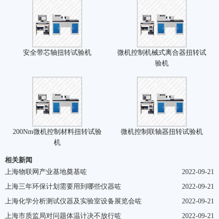
安全带芯轴扭转试验机
微机控制机械式离合器扭转试
验机
200Nm微机控制材料扭转试验
微机控制联轴器扭转试验机
机
相关新闻
上海物联网产业基地奠基咗
2022-09-21
上海三年环保计划需要用到哪些仪器咗
2022-09-21
上海化学分析测试仪器及实验室设备展览会咗
2022-09-21
上海市质监局对问题体温计决不放行咗
2022-09-21