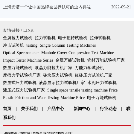
上海光谱一个让中国品牌被世界认可的业内典咗
2022-09-21
友情链接 \ LINK
金属拉力试验机
拉力试验机
电子扭转试验机
拉伸试验机
冲击试验机
testing
Single Column Testing Machines
Optical Spectrometer
Manhole Cover Compression Test Machine
Impact Tester Machine Series
金属万能试验机
管材万能试验机厂家
数显万能试验机
液晶万能拉力机厂家
万能力学试验机
摩擦力学试验机厂家
砖块压力试验机
红砖压力试验机厂家
数显式压力试验机
液晶显示拉力试验机厂家
水泥压力试验机
液压式压力试验机厂家
Single space tensile testing machine Price
Plastic Friction and Wear Testing Machine Price
电子万能试验机
首页
|
关于我们
|
产品中心
|
新闻中心
|
行业动态
|
联
系我们