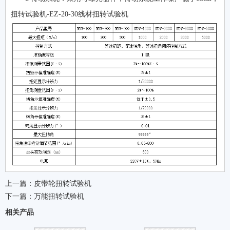
扭转试验机-EZ-20-30线材扭转试验机
上一篇：
皮带轮扭转试验机
下一篇：
万能扭转试验机
相关产品