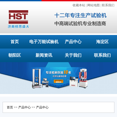
收藏本站
|
网站地图
|
联系我们
首页
电子万能试验机
产品中心
海淀区
朝阳区
新闻资讯
关于我们
联系我们
首页
>>
产品中心
>>
产品中心