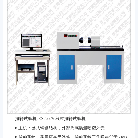
扭转试验机-EZ-20-30线材扭转试验机
u 主机：卧式铸钢结构，外部为高质量喷塑外壳，
u 传动系统：采用可靠元器件，传动系统工作噪声低于60dB，