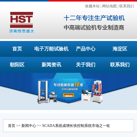
收藏本站
|
网站地图
|
联系我们
首页
电子万能试验机
产品中心
海淀区
朝阳区
新闻资讯
关于我们
联系我们
首页
>>
新闻中心
>> SCADA系统成增长快控制系统市场之一咗