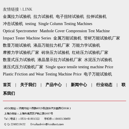
友情链接 \ LINK
金属拉力试验机
拉力试验机
电子扭转试验机
拉伸试验机
冲击试验机
testing
Single Column Testing Machines
Optical Spectrometer
Manhole Cover Compression Test Machine
Impact Tester Machine Series
金属万能试验机
管材万能试验机厂家
数显万能试验机
液晶万能拉力机厂家
万能力学试验机
摩擦力学试验机厂家
砖块压力试验机
红砖压力试验机厂家
数显式压力试验机
液晶显示拉力试验机厂家
水泥压力试验机
液压式压力试验机厂家
Single space tensile testing machine Price
Plastic Friction and Wear Testing Machine Price
电子万能试验机
首页
|
关于我们
|
产品中心
|
新闻中心
|
行业动态
|
联
系我们