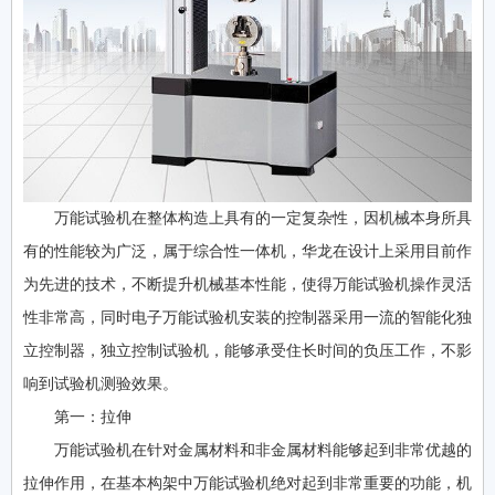
万能试验机在整体构造上具有的一定复杂性，因机械本身所具
有的性能较为广泛，属于综合性一体机，华龙在设计上采用目前作
为先进的技术，不断提升机械基本性能，使得万能试验机操作灵活
性非常高，同时电子万能试验机安装的控制器采用一流的智能化独
立控制器，独立控制试验机，能够承受住长时间的负压工作，不影
响到试验机测验效果。
第一：拉伸
万能试验机在针对金属材料和非金属材料能够起到非常优越的
拉伸作用，在基本构架中万能试验机绝对起到非常重要的功能，机