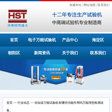
收藏本站
|
网站地图
|
联系我们
首页
电子万能试验机
产品中心
海淀区
朝阳区
新闻资讯
关于我们
联系我们
首页
>>
行业动态
>> 你知道万能试验机有哪些功能作用吗万能理想检测设
备。