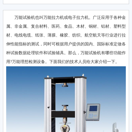
万能试验机也叫万能拉力机或电子拉力机。广泛应用于各种金
属、非金属、复合材料、医药、食品、木材、铜材、铝材、塑料型
材、电线电缆、纸张、薄膜、橡胶、纺织、航空航天等行业进行拉
伸性能指标的测试，同时可根据用户提供的国内、国际标准定做各
种试验数据处理软件和试验辅具。那么，万能试验机有哪些功能作
用?万能理想检测设备。下面我们的技术人员给大家介绍一下。