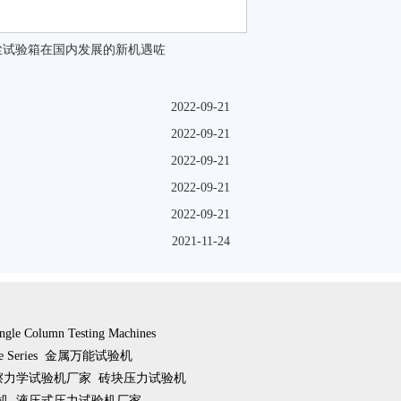
尘试验箱在国内发展的新机遇咗
2022-09-21
2022-09-21
2022-09-21
2022-09-21
2022-09-21
2021-11-24
ngle Column Testing Machines
e Series
金属万能试验机
擦力学试验机厂家
砖块压力试验机
机
液压式压力试验机厂家