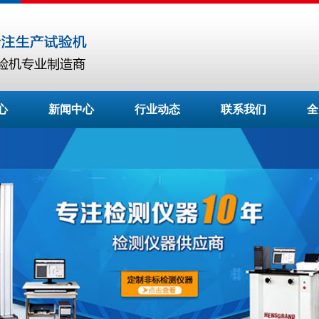
心
新闻中心
行业动态
联系我们
全