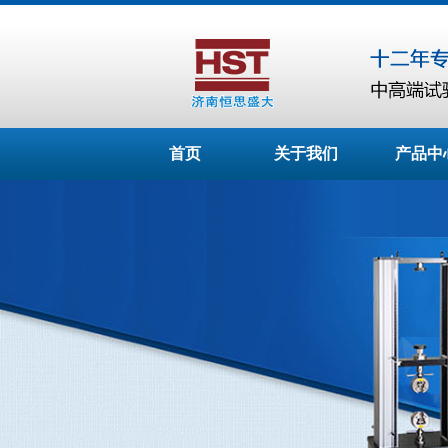
首页
关于我们
产品中