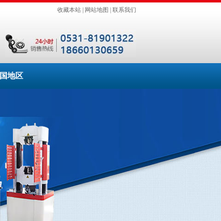
收藏本站
|
网站地图
|
联系我们
国地区