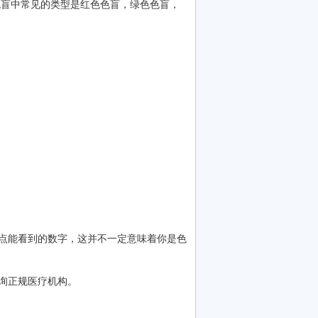
色盲中常见的类型是红色色盲，绿色色盲，
点能看到的数字，这并不一定意味着你是色
询正规医疗机构。