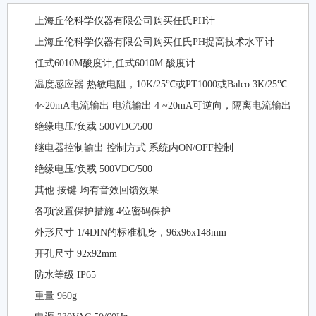
上海丘伦科学仪器有限公司购买任氏PH计
上海丘伦科学仪器有限公司购买任氏PH提高技术水平计
任式6010M酸度计,任式6010M 酸度计
温度感应器 热敏电阻，10K/25℃或PT1000或Balco 3K/25℃
4~20mA电流输出 电流输出 4 ~20mA可逆向，隔离电流输出
绝缘电压/负载 500VDC/500
继电器控制输出 控制方式 系统内ON/OFF控制
绝缘电压/负载 500VDC/500
其他 按键 均有音效回馈效果
各项设置保护措施 4位密码保护
外形尺寸 1/4DIN的标准机身，96x96x148mm
开孔尺寸 92x92mm
防水等级 IP65
重量 960g