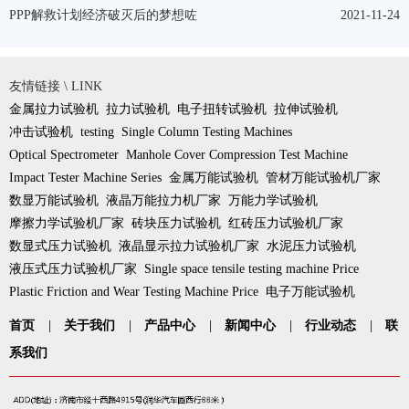
PPP解救计划经济破灭后的梦想咗
2021-11-24
友情链接 \ LINK
金属拉力试验机
拉力试验机
电子扭转试验机
拉伸试验机
冲击试验机
testing
Single Column Testing Machines
Optical Spectrometer
Manhole Cover Compression Test Machine
Impact Tester Machine Series
金属万能试验机
管材万能试验机厂家
数显万能试验机
液晶万能拉力机厂家
万能力学试验机
摩擦力学试验机厂家
砖块压力试验机
红砖压力试验机厂家
数显式压力试验机
液晶显示拉力试验机厂家
水泥压力试验机
液压式压力试验机厂家
Single space tensile testing machine Price
Plastic Friction and Wear Testing Machine Price
电子万能试验机
首页
|
关于我们
|
产品中心
|
新闻中心
|
行业动态
|
联
系我们