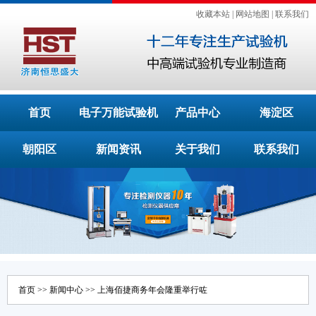
收藏本站
|
网站地图
|
联系我们
首页
电子万能试验机
产品中心
海淀区
朝阳区
新闻资讯
关于我们
联系我们
首页
>>
新闻中心
>> 上海佰捷商务年会隆重举行咗