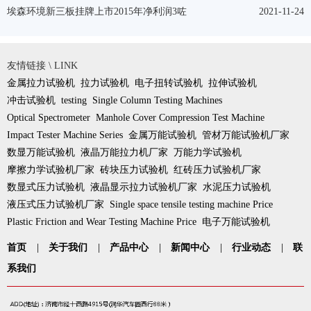
埃森环境新三板挂牌上市2015年净利润3咗
2021-11-24
友情链接 \ LINK
金属拉力试验机
拉力试验机
电子扭转试验机
拉伸试验机
冲击试验机
testing
Single Column Testing Machines
Optical Spectrometer
Manhole Cover Compression Test Machine
Impact Tester Machine Series
金属万能试验机
管材万能试验机厂家
数显万能试验机
液晶万能拉力机厂家
万能力学试验机
摩擦力学试验机厂家
砖块压力试验机
红砖压力试验机厂家
数显式压力试验机
液晶显示拉力试验机厂家
水泥压力试验机
液压式压力试验机厂家
Single space tensile testing machine Price
Plastic Friction and Wear Testing Machine Price
电子万能试验机
首页
|
关于我们
|
产品中心
|
新闻中心
|
行业动态
|
联
系我们