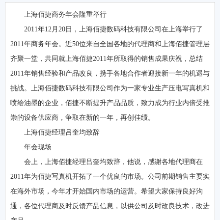
上海佰捷商务年会隆重举行
2011年12月20日，上海佰捷数码科技有限公司在上海举行了
2011年商务年会。近50位来自全国各地的代理商和上海佰捷管理层
齐聚一堂，共同就上海佰捷2011年所取得的销售成果庆祝，总结
2011年销售经验和产品改良，携手各地合作者迎接新一年的机遇与
挑战。上海佰捷数码科技有限公司作为一家专业生产压电写真机和
喷绘油墨的企业，佰捷不断提升产品品质，致力成为行业内倍受推
崇的设备供应商，争取在新的一年，再创佳绩。
上海佰捷经理吕奎均致辞
年会现场
会上，上海佰捷经理吕奎均致辞，他说，感谢各地代理商在
2011年为佰捷写真机开拓了一个优良的市场。公司前期销售主要实
在海外市场，今年才开始国内市场的运营。希望大家保持良好沟
通，各位代理商及时反馈产品信息，以供公司及时改良技术，改进