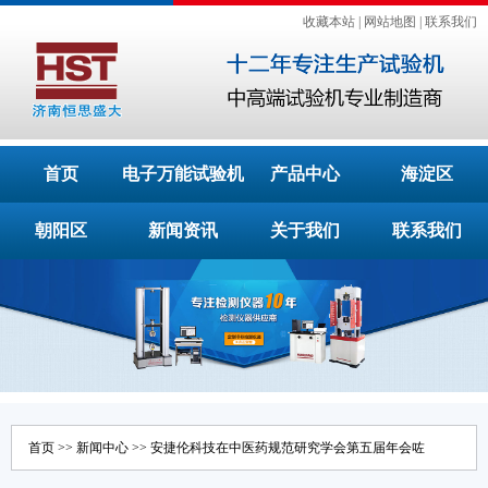
收藏本站
|
网站地图
|
联系我们
首页
电子万能试验机
产品中心
海淀区
朝阳区
新闻资讯
关于我们
联系我们
首页
>>
新闻中心
>> 安捷伦科技在中医药规范研究学会第五届年会咗