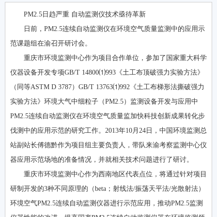
PM2.5日趋严重 自动监测仪技术亟待革新
日前，PM2.5连续自动监测仪在环境空气质量监测中的应用示
范课题组在渝召开研讨会。
重庆市环境监测中心作为项目合作单位，参加了国家重大科学
仪器设备开发专项GB/T 14800⑴993《土工布顶破强力实验方法》
（同等ASTM D 3787）GB/T 13763⑴992《土工布梯形法撕破强力
实验方法》环境大气中细粒子（PM2.5）监测设备开发与应用中
PM2.5连续自动监测仪在环境空气质量监加快科技创新成果转化步
伐测中的应用示范的研究工作。2013年10月24日，中国环境监测总
站副站长傅德黔作为项目组主要负责人，带队来渝考察监测中心仪
器应用示范场地的准备情况，并就相关技术问题进行了研讨。
重庆市环境监测中心作为西南地区代表点位，将通过针对项目
研制开发的3种不同原理的（beta；射线法/振荡天平法/光散射法）
环境空气PM2.5连续自动监测仪器进行示范应用，推动PM2.5监测