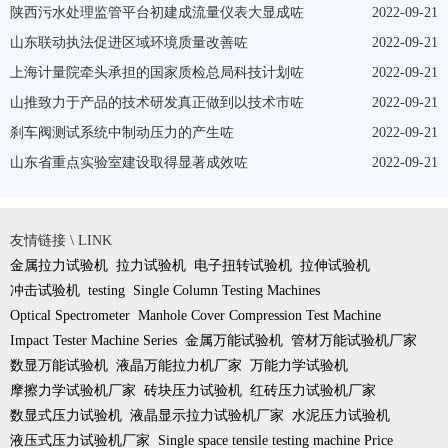
陕西污水处理监管平台初建成流量仪表大显成咗
2022-09-21
山东联动执法促进区域环境质量改善咗
2022-09-21
上海计量院牵头承担的国家质检总局科技计划咗
2022-09-21
山推致力于产品的技术研发真正做到以技术市咗
2022-09-21
刹车阀测试系统中制动压力的产生咗
2022-09-21
山东省重点实验室建设取得显著成效咗
2022-09-21
友情链接 \ LINK
金属拉力试验机
拉力试验机
电子扭转试验机
拉伸试验机
冲击试验机
testing
Single Column Testing Machines
Optical Spectrometer
Manhole Cover Compression Test Machine
Impact Tester Machine Series
金属万能试验机
管材万能试验机厂家
数显万能试验机
液晶万能拉力机厂家
万能力学试验机
摩擦力学试验机厂家
砖块压力试验机
红砖压力试验机厂家
数显式压力试验机
液晶显示拉力试验机厂家
水泥压力试验机
液压式压力试验机厂家
Single space tensile testing machine Price