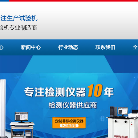
心
新闻中心
行业动态
联系我们
全