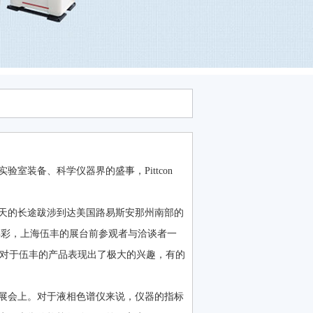
室装备、科学仪器界的盛事，Pittcon
一天的长途跋涉到达美国路易斯安那州南部的
异彩，上海伍丰的展台前参观者与洽谈者一
客户对于伍丰的产品表现出了极大的兴趣，有的
展会上。对于液相色谱仪来说，仪器的指标