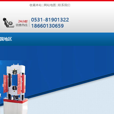
收藏本站
|
网站地图
|
联系我们
国地区