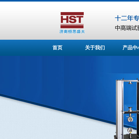
首页
关于我们
产品中