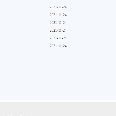
2021-11-24
2021-11-24
2021-11-24
2021-11-24
2021-11-24
2021-11-24