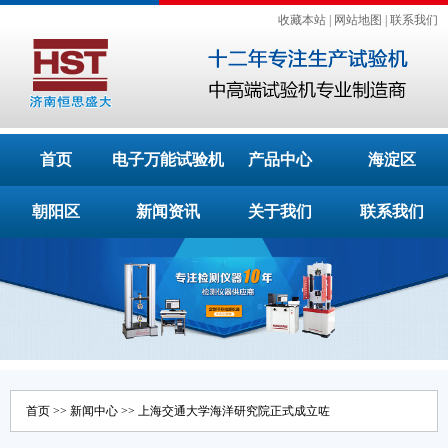
收藏本站
|
网站地图
|
联系我们
首页
电子万能试验机
产品中心
海淀区
朝阳区
新闻资讯
关于我们
联系我们
首页
>>
新闻中心
>> 上海交通大学海洋研究院正式成立咗